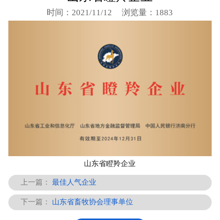
时间：2021/11/12
浏览量：1883
山东省瞪羚企业
上一篇：
最佳人气企业
下一篇：
山东省畜牧协会理事单位