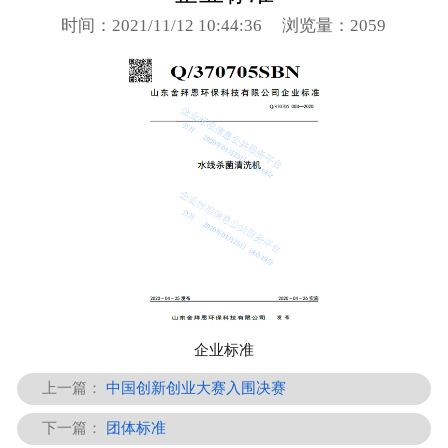
时间：2021/11/12 10:44:36
浏览量：2059
企业标准
上一篇：
中国创新创业大赛入围决赛
下一篇：
团体标准